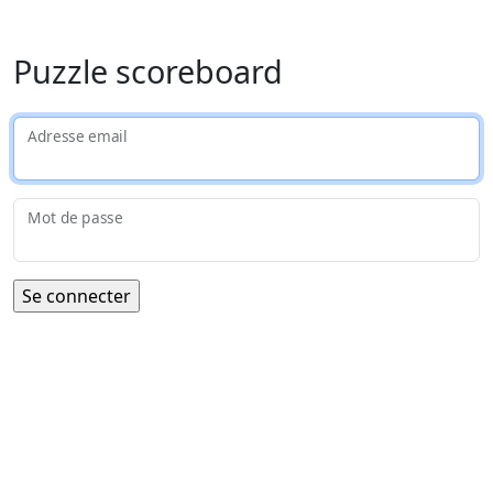
Puzzle scoreboard
Adresse email
Mot de passe